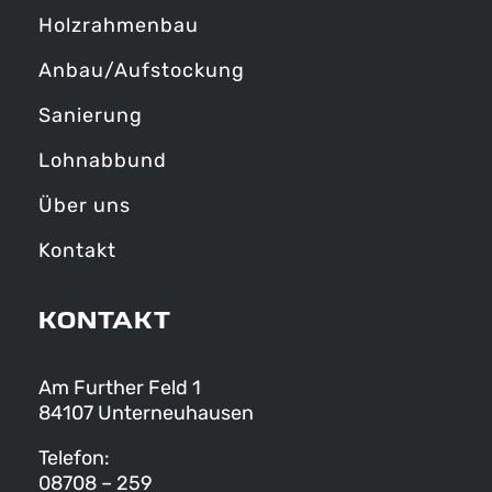
Holzrahmenbau
Anbau/Aufstockung
Sanierung
Lohnabbund
Über uns
Kontakt
KONTAKT
Am Further Feld 1
84107 Unterneuhausen
Telefon:
08708 – 259