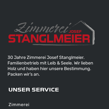
30 Jahre Zimmerei Josef Stanglmeier.
Familienbetrieb mit Leib & Seele. Wir lieben
Holz und haben hier unsere Bestimmung.
Packen wir’s an.
UNSER SERVICE
Zimmerei