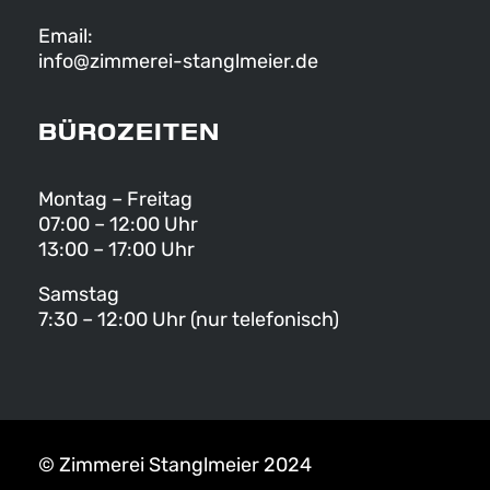
Email:
info@zimmerei-stanglmeier.de
BÜROZEITEN
Montag – Freitag
07:00 – 12:00 Uhr
13:00 – 17:00 Uhr
Samstag
7:30 – 12:00 Uhr (nur telefonisch)
© Zimmerei Stanglmeier 2024