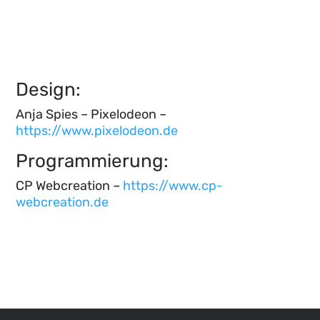
Design:
Anja Spies – Pixelodeon –
https://www.pixelodeon.de
Programmierung:
CP Webcreation –
https://www.cp-
webcreation.de