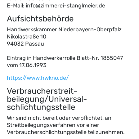
E-Mail: info@zimmerei-stanglmeier.de
Aufsichtsbehörde
Handwerkskammer Niederbayern-Oberpfalz
Nikolastraße 10
94032 Passau
Eintrag in Handwerkerrolle Blatt-Nr. 1855047
vom 17.06.1993
https://www.hwkno.de/
Verbraucher­streit­
beilegung/Universal­
schlichtungs­stelle
Wir sind nicht bereit oder verpflichtet, an
Streitbeilegungsverfahren vor einer
Verbraucherschlichtungsstelle teilzunehmen.